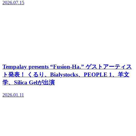
2026.07.15
Tempalay presents “Fusion-Ha.” ゲストアーティス
ト発表！ くるり、Bialystocks、PEOPLE 1、羊文
学、Silica Gelが出演
2026.01.11