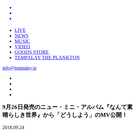
LIVE
NEWS
MUSIC
VIDEO
GOODS STORE
TEMPALAY THE PLANKTON
info@tempalay.jp
9月26日発売のニュー・ミニ・アルバム『なんて素
晴らしき世界』から「どうしよう」のMV公開！
2018.09.24