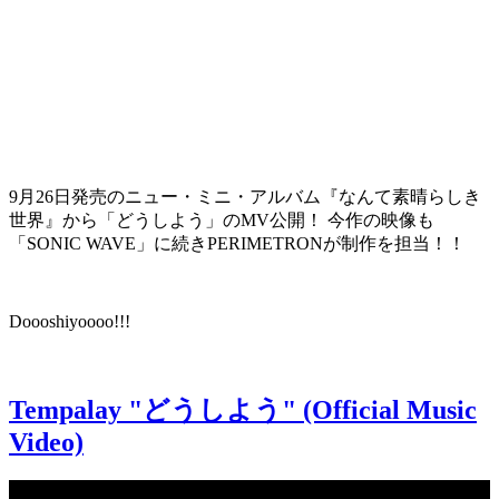
9月26日発売のニュー・ミニ・アルバム『なんて素晴らしき
世界』から「どうしよう」のMV公開！ 今作の映像も
「SONIC WAVE」に続きPERIMETRONが制作を担当
！！
Doooshiyoooo!!!
Tempalay "どうしよう" (Official Music
Video)