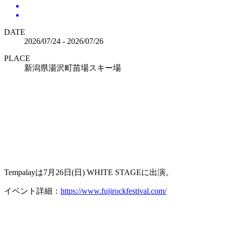
DATE
2026/07/24 - 2026/07/26
PLACE
新潟県湯沢町苗場スキー場
Tempalayは7月26日(日) WHITE STAGEに出演。
イベント詳細：
https://www.fujirockfestival.com/