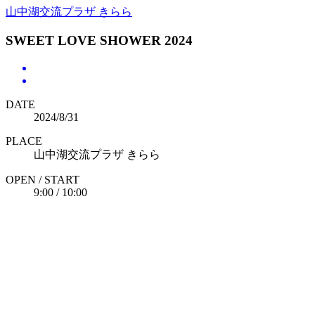
山中湖交流プラザ きらら
SWEET LOVE SHOWER 2024
DATE
2024/8/31
PLACE
山中湖交流プラザ きらら
OPEN / START
9:00 / 10:00