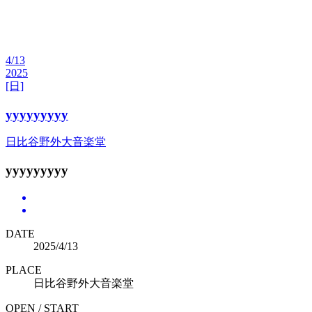
4/13
2025
[日]
yyyyyyyyy
日比谷野外大音楽堂
yyyyyyyyy
DATE
2025/4/13
PLACE
日比谷野外大音楽堂
OPEN / START