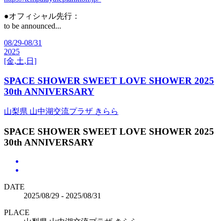
●オフィシャル先行：
to be announced...
08/29-08/31
2025
[金,土,日]
SPACE SHOWER SWEET LOVE SHOWER 2025
30th ANNIVERSARY
山梨県 山中湖交流プラザ きらら
SPACE SHOWER SWEET LOVE SHOWER 2025
30th ANNIVERSARY
DATE
2025/08/29 - 2025/08/31
PLACE