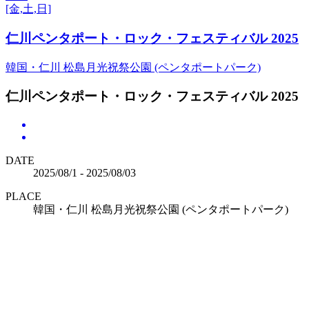
[金,土,日]
仁川ペンタポート・ロック・フェスティバル 2025
韓国・仁川 松島月光祝祭公園 (ペンタポートパーク)
仁川ペンタポート・ロック・フェスティバル 2025
DATE
2025/08/1 - 2025/08/03
PLACE
韓国・仁川 松島月光祝祭公園 (ペンタポートパーク)