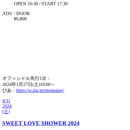
OPEN 16:30 / START 17:30
ADV / DOOR
¥6,800
オフィシャル先行1次：
2024年1月27日(土)10:00～
ぴあ：
https://w.pia.jp/t/tempalay/
8/31
2024
[土]
SWEET LOVE SHOWER 2024