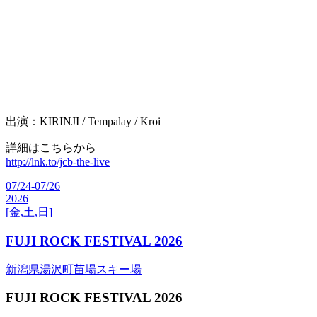
出演：KIRINJI / Tempalay / Kroi
詳細はこちらから
http://lnk.to/jcb-the-live
07/24-07/26
2026
[金,土,日]
FUJI ROCK FESTIVAL 2026
新潟県湯沢町苗場スキー場
FUJI ROCK FESTIVAL 2026