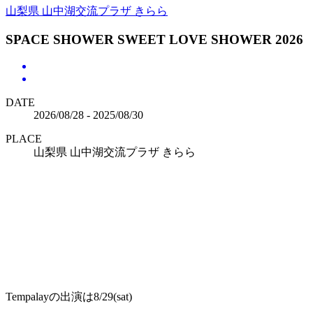
山梨県 山中湖交流プラザ きらら
SPACE SHOWER SWEET LOVE SHOWER 2026
DATE
2026/08/28 - 2025/08/30
PLACE
山梨県 山中湖交流プラザ きらら
Tempalayの出演は8/29(sat)