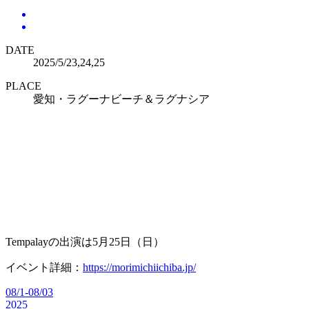
DATE
2025/5/23,24,25
PLACE
愛知・ラグーナビーチ＆ラグナシア
Tempalayの出演は5月25日（日）
イベント詳細：
https://morimichiichiba.jp/
08/1-08/03
2025